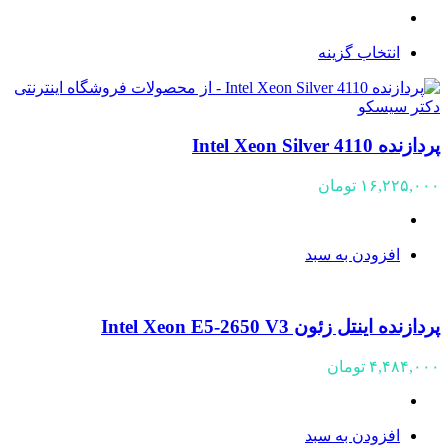
۵,۷۸۲,۰۰۰ تومان
through
انتخاب گزینه
۸,۷۹۱,۰۰۰ تومان
پردازنده Intel Xeon Silver 4110
۱۶,۲۲۵,۰۰۰
تومان
افزودن به سبد
پردازنده اینتل زئون Intel Xeon E5-2650 V3
۴,۴۸۴,۰۰۰
تومان
افزودن به سبد