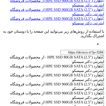
با استفاده از روش‌های زیر می‌توانید این صفحه را با دوستان خود به
اشتراک بگذارید.