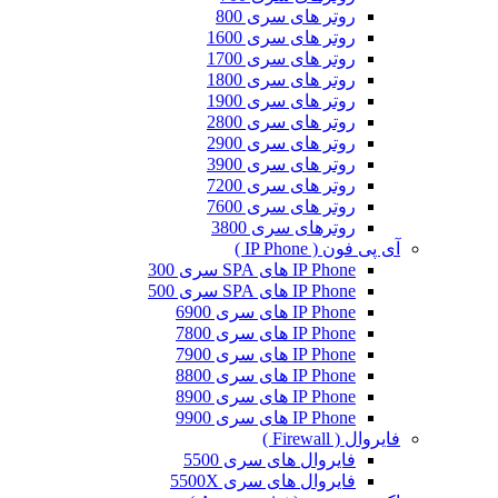
روتر های سری 800
روتر های سری 1600
روتر های سری 1700
روتر های سری 1800
روتر های سری 1900
روتر های سری 2800
روتر های سری 2900
روتر های سری 3900
روتر های سری 7200
روتر های سری 7600
روترهای سری 3800
آی پی فون ( IP Phone )
IP Phone های SPA سری 300
IP Phone های SPA سری 500
IP Phone های سری 6900
IP Phone های سری 7800
IP Phone های سری 7900
IP Phone های سری 8800
IP Phone های سری 8900
IP Phone های سری 9900
فایروال ( Firewall )
فایروال های سری 5500
فایروال های سری 5500X