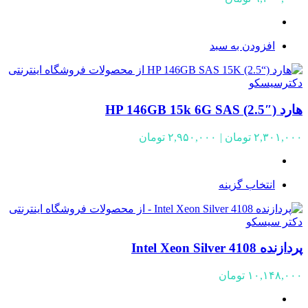
افزودن به سبد
هارد HP 146GB 15k 6G SAS (2.5″)
Price
۲,۳۰۱,۰۰۰
تومان
|
۲,۹۵۰,۰۰۰
تومان
range:
۲,۳۰۱,۰۰۰ تومان
through
انتخاب گزینه
۲,۹۵۰,۰۰۰ تومان
پردازنده Intel Xeon Silver 4108
۱۰,۱۴۸,۰۰۰
تومان