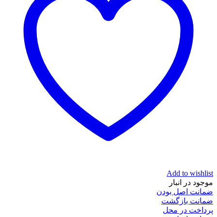
Add to wishlist
موجود در انبار
ضمانت اصل بودن
ضمانت بازگشت
پرداخت در محل