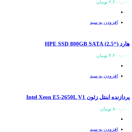
۲,۲۰۰,۰۰۰
تومان
افزودن به سبد
هارد (“HPE SSD 800GB SATA (2.5
۴,۲۰۰,۰۰۰
تومان
افزودن به سبد
پردازنده اینتل زئون Intel Xeon E5-2650L V1
۸۰۰,۰۰۰
تومان
افزودن به سبد