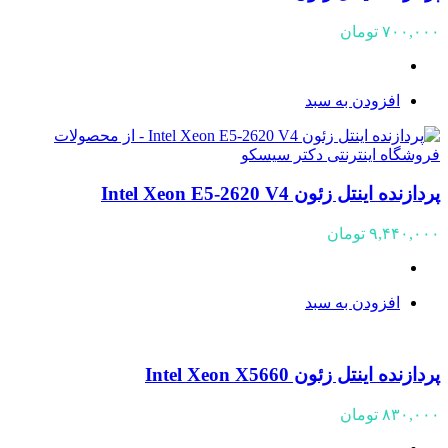
۷۰۰,۰۰۰
تومان
افزودن به سبد
پردازنده اینتل زئون Intel Xeon E5-2620 V4
۹,۴۴۰,۰۰۰
تومان
افزودن به سبد
پردازنده اینتل زئون Intel Xeon X5660
۸۳۰,۰۰۰
تومان