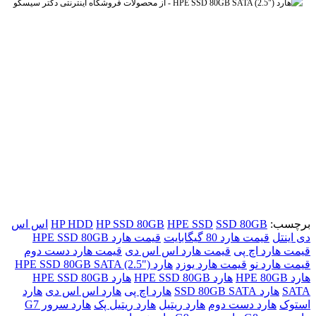
برچسب:
SSD 80GB
HPE SSD
HP SSD 80GB
HP HDD
اس اس
دی اینتل
قیمت هارد 80 گیگابایت
قیمت هارد HPE SSD 80GB
قیمت هارد اچ پی
قیمت هارد اس اس دی
قیمت هارد دست دوم
قیمت هارد نو
قیمت هارد یوزد
هارد ("HPE SSD 80GB SATA (2.5
هارد HPE 80GB
هارد HPE SSD 80GB
هارد HPE SSD 80GB
SATA
هارد SSD 80GB SATA
هارد اچ پی
هارد اس اس دی
هارد
استوک
هارد دست دوم
هارد ریتیل
هارد ریتیل پک
هارد سرور G7