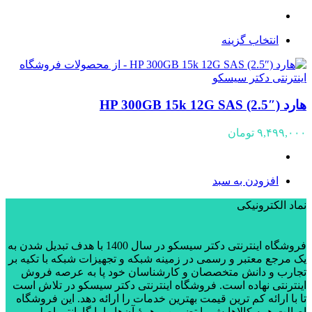
انتخاب گزینه
هارد HP 300GB 15k 12G SAS (2.5″)
۹,۴۹۹,۰۰۰
تومان
افزودن به سبد
نماد الکترونیکی
فروشگاه اینترنتی دکتر سیسکو در سال 1400 با هدف تبدیل شدن به
یک مرجع معتبر و رسمی در زمینه شبکه و تجهیزات شبکه با تکیه بر
تجارب و دانش متخصصان و کارشناسان خود پا به عرصه فروش
اینترنتی نهاده است. فروشگاه اینترنتی دکتر سیسکو در تلاش است
تا با ارائه کم ترین قیمت بهترین خدمات را ارائه دهد. این فروشگاه
اصالت همه کالاهایش را تضمین و همۀ آن‌ها را با گارانتی اصلی و