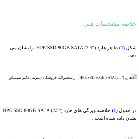
خلاصه مشخصات فنی :
شکل
(1)
ظاهر هارد (“HPE SSD 80GB SATA (2.5 را نشان می
دهد.
در جدول
(1)
خلاصه ویژگی های هارد (“HPE SSD 80GB SATA (2.5
نشان داده شده است .