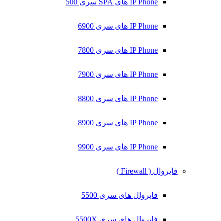
IP Phone های SPA سری 500
IP Phone های سری 6900
IP Phone های سری 7800
IP Phone های سری 7900
IP Phone های سری 8800
IP Phone های سری 8900
IP Phone های سری 9900
فایروال ( Firewall )
فایروال های سری 5500
فایروال های سری 5500X