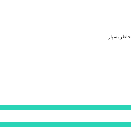
 خاطر بسپار