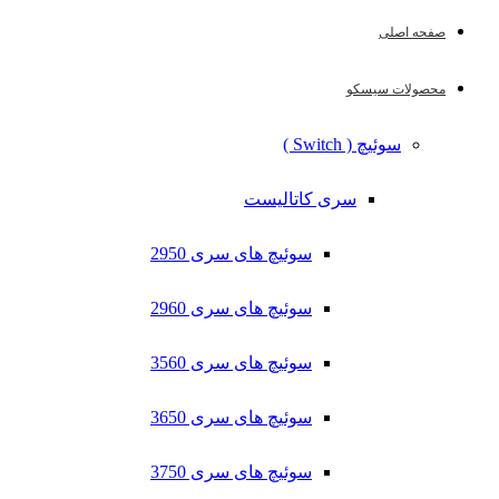
صفحه اصلی
محصولات سیسکو
سوئیچ ( Switch )
سری کاتالیست
سوئیچ های سری 2950
سوئیچ های سری 2960
سوئیچ های سری 3560
سوئیچ های سری 3650
سوئیچ های سری 3750