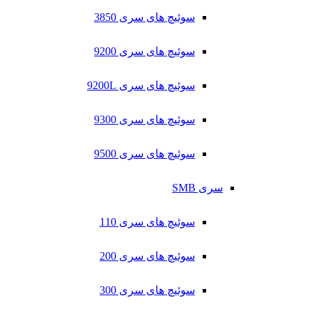
سوئیچ های سری 3850
سوئیچ های سری 9200
سوئیچ های سری 9200L
سوئیچ های سری 9300
سوئیچ های سری 9500
سری SMB
سوئیچ های سری 110
سوئیچ های سری 200
سوئیچ های سری 300