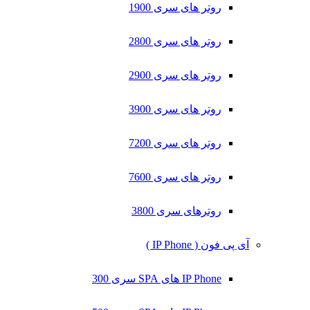
روتر های سری 1900
روتر های سری 2800
روتر های سری 2900
روتر های سری 3900
روتر های سری 7200
روتر های سری 7600
روترهای سری 3800
آی پی فون ( IP Phone )
IP Phone های SPA سری 300