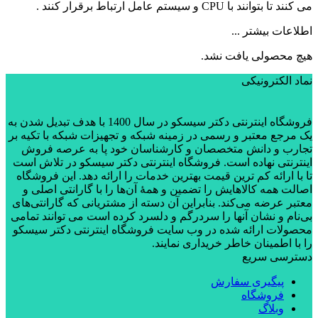
می کنند تا بتوانند با CPU و سیستم عامل ارتباط برقرار کنند .
اطلاعات بیشتر ...
هیچ محصولی یافت نشد.
نماد الکترونیکی
فروشگاه اینترنتی دکتر سیسکو در سال 1400 با هدف تبدیل شدن به
یک مرجع معتبر و رسمی در زمینه شبکه و تجهیزات شبکه با تکیه بر
تجارب و دانش متخصصان و کارشناسان خود پا به عرصه فروش
اینترنتی نهاده است. فروشگاه اینترنتی دکتر سیسکو در تلاش است
تا با ارائه کم ترین قیمت بهترین خدمات را ارائه دهد. این فروشگاه
اصالت همه کالاهایش را تضمین و همۀ آن‌ها را با گارانتی اصلی و
معتبر عرضه می‌کند. بنابراین آن دسته از مشتریانی که گارانتی‌های
بی‌نام و نشان آنها را سردرگم و دلسرد کرده است می توانند تمامی
محصولات ارائه شده در وب سایت فروشگاه اینترنتی دکتر سیسکو
را با اطمینان خاطر خریداری نمایند.
دسترسی سریع
پیگیری سفارش
فروشگاه
وبلاگ