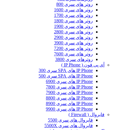
روتر های سری 800
روتر های سری 1600
روتر های سری 1700
روتر های سری 1800
روتر های سری 1900
روتر های سری 2800
روتر های سری 2900
روتر های سری 3900
روتر های سری 7200
روتر های سری 7600
روترهای سری 3800
آی پی فون ( IP Phone )
IP Phone های SPA سری 300
IP Phone های SPA سری 500
IP Phone های سری 6900
IP Phone های سری 7800
IP Phone های سری 7900
IP Phone های سری 8800
IP Phone های سری 8900
IP Phone های سری 9900
فایروال ( Firewall )
فایروال های سری 5500
فایروال های سری 5500X