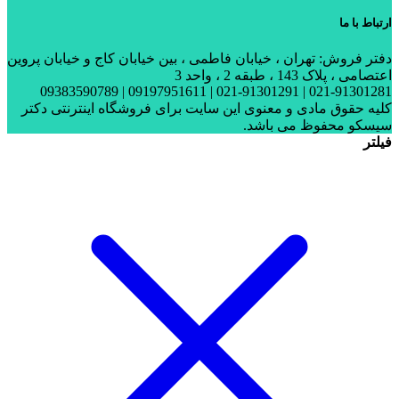
ارتباط با ما
دفتر فروش: تهران ، خیابان فاطمی ، بین خیابان کاج و خیابان پروین
اعتصامی ، پلاک 143 ، طبقه 2 ، واحد 3
021-91301281 | 021-91301291 | 09197951611 | 09383590789
کلیه حقوق مادی و معنوی این سایت برای فروشگاه اینترنتی دکتر
سیسکو محفوظ می باشد.
فیلتر