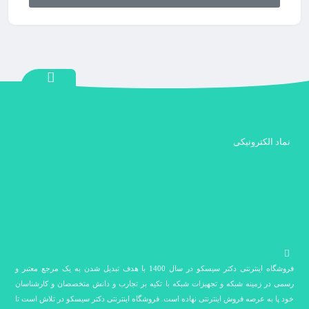
نماد الکترونیکی
فروشگاه اینترنتی دکتر سیسکو در سال 1400 با هدف تبدیل شدن به یک مرجع معتبر و
رسمی در زمینه شبکه و تجهیزات شبکه با تکیه بر تجارب و دانش متخصصان و کارشناسان
خود پا به عرصه فروش اینترنتی نهاده است. فروشگاه اینترنتی دکتر سیسکو در تلاش است تا