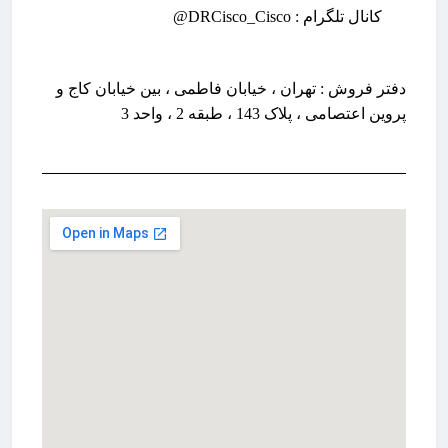
کانال تلگرام :
DRCisco_Cisco@
دفتر فروش :
تهران ، خیابان فاطمی ، بین خیابان کاج و
پروین اعتصامی ، پلاک 143 ، طبقه 2 ، واحد 3