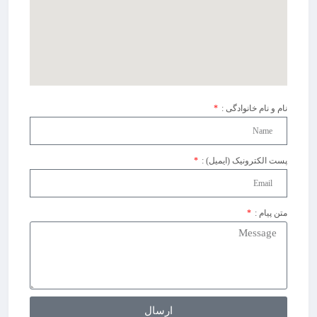
نام و نام خانوادگی :
پست الکترونیک (ایمیل) :
متن پیام :
ارسال