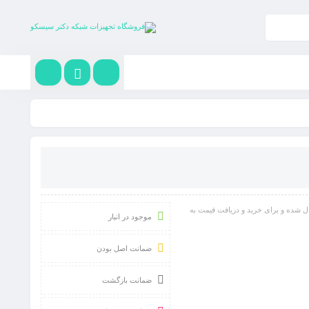
ال شده و برای خرید و دریافت قیمت به
موجود در انبار
ضمانت اصل بودن
ضمانت بازگشت