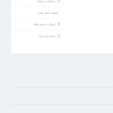
پرداخت در محل
ضمانت اصل بودن
ارسال به تمام نقاط
بسته بندی زیبا