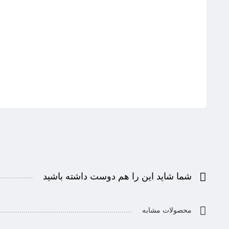
شما شاید این را هم دوست داشته باشید
محصولات مشابه