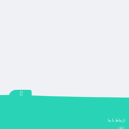
ارتباط با ما