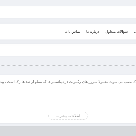
گ
سؤالات متداول
درباره ما
تماس با ما
اطلاعات بیشتر ...