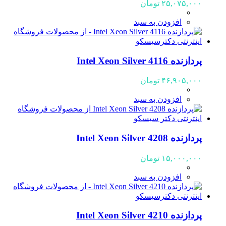
۲۵,۰۷۵,۰۰۰
تومان
افزودن به سبد
پردازنده Intel Xeon Silver 4116
۴۶,۹۰۵,۰۰۰
تومان
افزودن به سبد
پردازنده Intel Xeon Silver 4208
۱۵,۰۰۰,۰۰۰
تومان
افزودن به سبد
پردازنده Intel Xeon Silver 4210