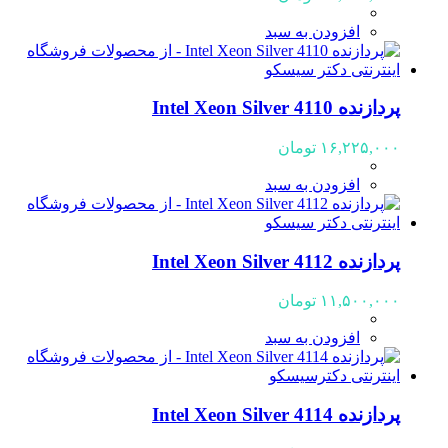
افزودن به سبد
پردازنده Intel Xeon Silver 4110
۱۶,۲۲۵,۰۰۰
تومان
افزودن به سبد
پردازنده Intel Xeon Silver 4112
۱۱,۵۰۰,۰۰۰
تومان
افزودن به سبد
پردازنده Intel Xeon Silver 4114