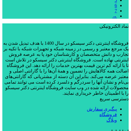
5
6
7
→
نماد الکترونیکی
فروشگاه اینترنتی دکتر سیسکو در سال 1400 با هدف تبدیل شدن به
یک مرجع معتبر و رسمی در زمینه شبکه و تجهیزات شبکه با تکیه بر
تجارب و دانش متخصصان و کارشناسان خود پا به عرصه فروش
اینترنتی نهاده است. فروشگاه اینترنتی دکتر سیسکو در تلاش است
تا با ارائه کم ترین قیمت بهترین خدمات را ارائه دهد. این فروشگاه
اصالت همه کالاهایش را تضمین و همۀ آن‌ها را با گارانتی اصلی و
معتبر عرضه می‌کند. بنابراین آن دسته از مشتریانی که گارانتی‌های
بی‌نام و نشان آنها را سردرگم و دلسرد کرده است می توانند تمامی
محصولات ارائه شده در وب سایت فروشگاه اینترنتی دکتر سیسکو
را با اطمینان خاطر خریداری نمایند.
دسترسی سریع
پیگیری سفارش
فروشگاه
وبلاگ