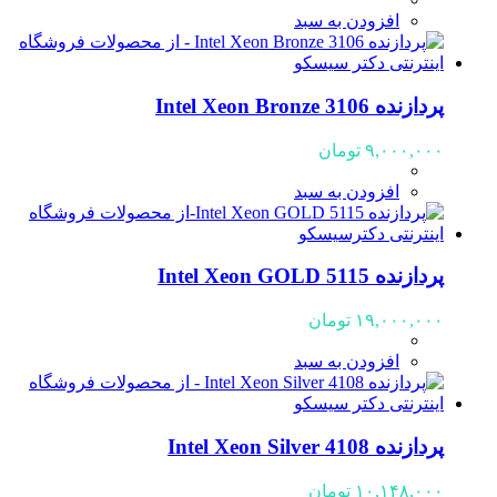
افزودن به سبد
پردازنده Intel Xeon Bronze 3106
۹,۰۰۰,۰۰۰
تومان
افزودن به سبد
پردازنده Intel Xeon GOLD 5115
۱۹,۰۰۰,۰۰۰
تومان
افزودن به سبد
پردازنده Intel Xeon Silver 4108
۱۰,۱۴۸,۰۰۰
تومان