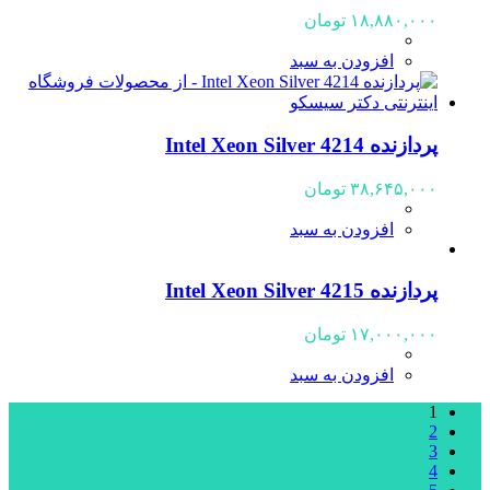
۱۸,۸۸۰,۰۰۰
تومان
افزودن به سبد
پردازنده Intel Xeon Silver 4214
۳۸,۶۴۵,۰۰۰
تومان
افزودن به سبد
پردازنده Intel Xeon Silver 4215
۱۷,۰۰۰,۰۰۰
تومان
افزودن به سبد
1
2
3
4