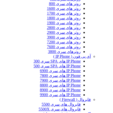
روتر های سری 800
روتر های سری 1600
روتر های سری 1700
روتر های سری 1800
روتر های سری 1900
روتر های سری 2800
روتر های سری 2900
روتر های سری 3900
روتر های سری 7200
روتر های سری 7600
روترهای سری 3800
آی پی فون ( IP Phone )
IP Phone های SPA سری 300
IP Phone های SPA سری 500
IP Phone های سری 6900
IP Phone های سری 7800
IP Phone های سری 7900
IP Phone های سری 8800
IP Phone های سری 8900
IP Phone های سری 9900
فایروال ( Firewall )
فایروال های سری 5500
فایروال های سری 5500X