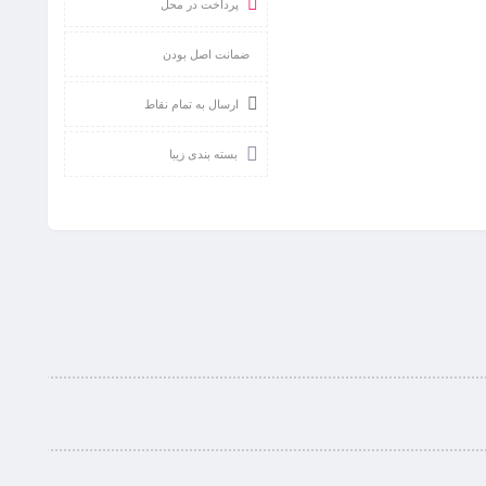
پرداخت در محل
ضمانت اصل بودن
ارسال به تمام نقاط
بسته بندی زیبا