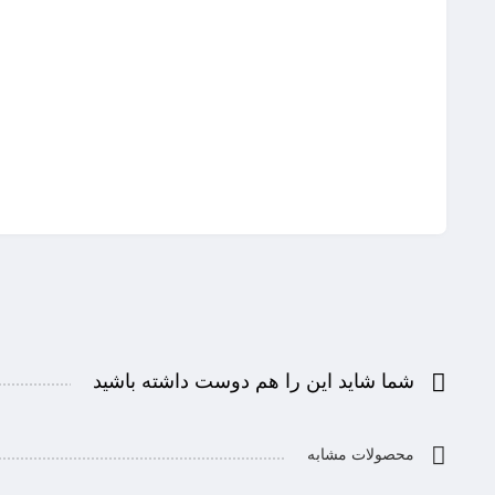
شما شاید این را هم دوست داشته باشید
محصولات مشابه