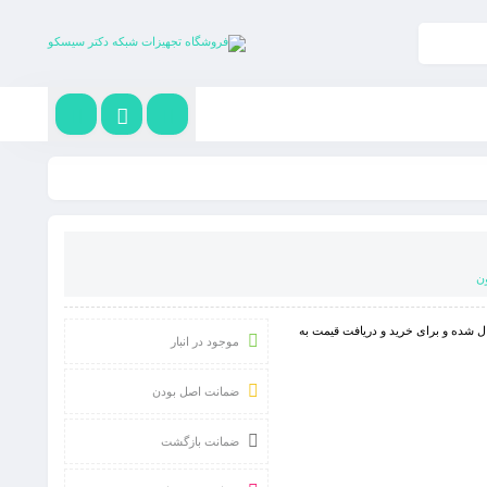
ن
ال شده و برای خرید و دریافت قیمت به
موجود در انبار
ضمانت اصل بودن
ضمانت بازگشت