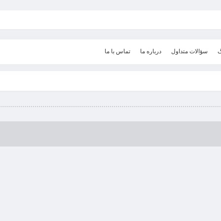
گ
سؤالات متداول
درباره ما
تماس با ما