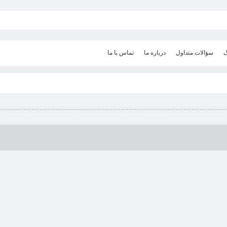
گ
سؤالات متداول
درباره ما
تماس با ما