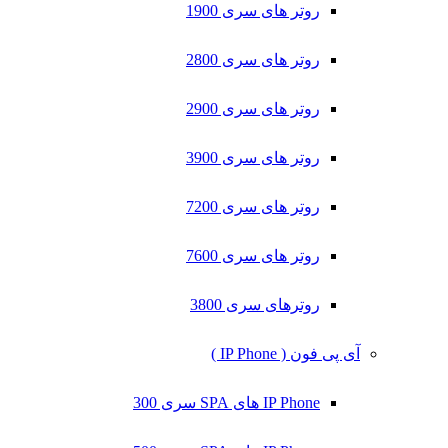
روتر های سری 1900
روتر های سری 2800
روتر های سری 2900
روتر های سری 3900
روتر های سری 7200
روتر های سری 7600
روترهای سری 3800
آی پی فون ( IP Phone )
IP Phone های SPA سری 300