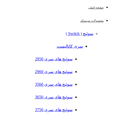
صفحه اصلی
محصولات سیسکو
سوئیچ ( Switch )
سری کاتالیست
سوئیچ های سری 2950
سوئیچ های سری 2960
سوئیچ های سری 3560
سوئیچ های سری 3650
سوئیچ های سری 3750