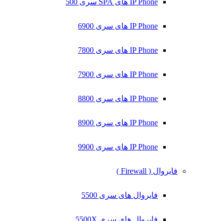
IP Phone های SPA سری 500
IP Phone های سری 6900
IP Phone های سری 7800
IP Phone های سری 7900
IP Phone های سری 8800
IP Phone های سری 8900
IP Phone های سری 9900
فایروال ( Firewall )
فایروال های سری 5500
فایروال های سری 5500X