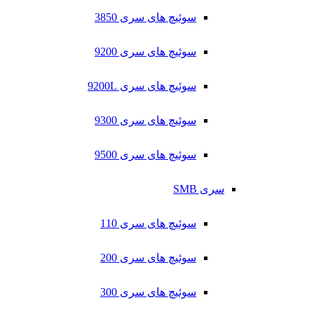
سوئیچ های سری 3850
سوئیچ های سری 9200
سوئیچ های سری 9200L
سوئیچ های سری 9300
سوئیچ های سری 9500
سری SMB
سوئیچ های سری 110
سوئیچ های سری 200
سوئیچ های سری 300