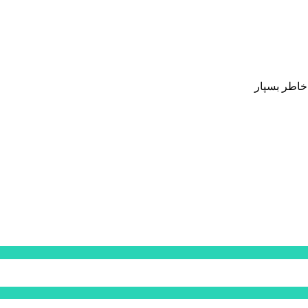
 خاطر بسپار