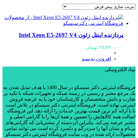
پردازنده اینتل زئون Intel Xeon E5-2697 V4
۲۷,۷۳۰,۰۰۰
تومان
افزودن به سبد
نماد الکترونیکی
فروشگاه اینترنتی دکتر سیسکو در سال 1400 با هدف تبدیل شدن به
یک مرجع معتبر و رسمی در زمینه شبکه و تجهیزات شبکه با تکیه بر
تجارب و دانش متخصصان و کارشناسان خود پا به عرصه فروش
اینترنتی نهاده است. فروشگاه اینترنتی دکتر سیسکو در تلاش است
تا با ارائه کم ترین قیمت بهترین خدمات را ارائه دهد. این فروشگاه
اصالت همه کالاهایش را تضمین و همۀ آن‌ها را با گارانتی اصلی و
معتبر عرضه می‌کند. بنابراین آن دسته از مشتریانی که گارانتی‌های
بی‌نام و نشان آنها را سردرگم و دلسرد کرده است می توانند تمامی
محصولات ارائه شده در وب سایت فروشگاه اینترنتی دکتر سیسکو