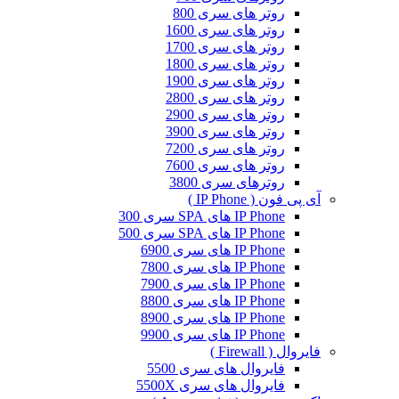
روتر های سری 800
روتر های سری 1600
روتر های سری 1700
روتر های سری 1800
روتر های سری 1900
روتر های سری 2800
روتر های سری 2900
روتر های سری 3900
روتر های سری 7200
روتر های سری 7600
روترهای سری 3800
آی پی فون ( IP Phone )
IP Phone های SPA سری 300
IP Phone های SPA سری 500
IP Phone های سری 6900
IP Phone های سری 7800
IP Phone های سری 7900
IP Phone های سری 8800
IP Phone های سری 8900
IP Phone های سری 9900
فایروال ( Firewall )
فایروال های سری 5500
فایروال های سری 5500X