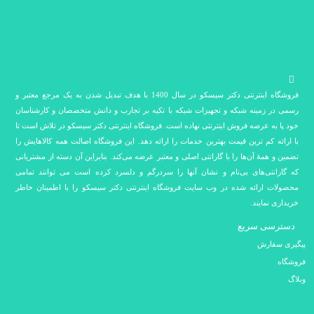
فروشگاه اینترنتی دکتر سیسکو در سال 1400 با هدف تبدیل شدن به یک مرجع معتبر و
رسمی در زمینه شبکه و تجهیزات شبکه با تکیه بر تجارب و دانش متخصصان و کارشناسان
خود پا به عرصه فروش اینترنتی نهاده است. فروشگاه اینترنتی دکتر سیسکو در تلاش است تا
با ارائه کم ترین قیمت بهترین خدمات را ارائه دهد. این فروشگاه اصالت همه کالاهایش را
تضمین و همۀ آن‌ها را با گارانتی اصلی و معتبر عرضه می‌کند. بنابراین آن دسته از مشتریانی
که گارانتی‌های بی‌نام و نشان آنها را سردرگم و دلسرد کرده است می توانند تمامی
محصولات ارائه شده در وب سایت فروشگاه اینترنتی دکتر سیسکو را با اطمینان خاطر
خریداری نمایند.
دسترسی سریع
پیگیری سفارش
فروشگاه
وبلاگ