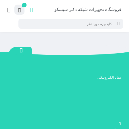
0
فروشگاه تجهیزات شبکه دکتر سیسکو
نماد الکترونیکی