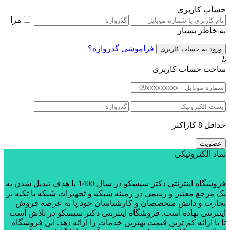
حساب کاربری
مرا
به خاطر بسپار
فراموشی گذرواژه؟
یا
ساخت حساب کاربری
حداقل 8 کاراکتر
نماد الکترونیکی
فروشگاه اینترنتی دکتر سیسکو در سال 1400 با هدف تبدیل شدن به
یک مرجع معتبر و رسمی در زمینه شبکه و تجهیزات شبکه با تکیه بر
تجارب و دانش متخصصان و کارشناسان خود پا به عرصه فروش
اینترنتی نهاده است. فروشگاه اینترنتی دکتر سیسکو در تلاش است
تا با ارائه کم ترین قیمت بهترین خدمات را ارائه دهد. این فروشگاه