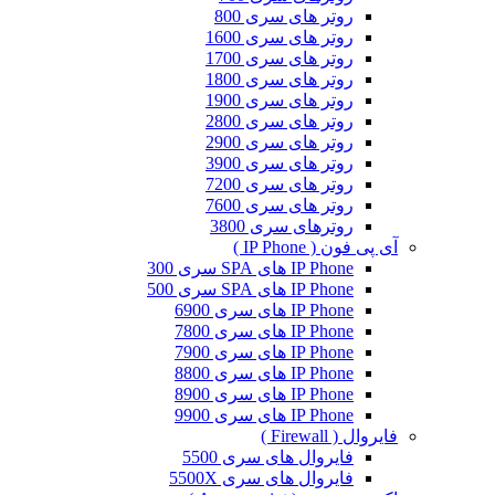
روتر های سری 800
روتر های سری 1600
روتر های سری 1700
روتر های سری 1800
روتر های سری 1900
روتر های سری 2800
روتر های سری 2900
روتر های سری 3900
روتر های سری 7200
روتر های سری 7600
روترهای سری 3800
آی پی فون ( IP Phone )
IP Phone های SPA سری 300
IP Phone های SPA سری 500
IP Phone های سری 6900
IP Phone های سری 7800
IP Phone های سری 7900
IP Phone های سری 8800
IP Phone های سری 8900
IP Phone های سری 9900
فایروال ( Firewall )
فایروال های سری 5500
فایروال های سری 5500X