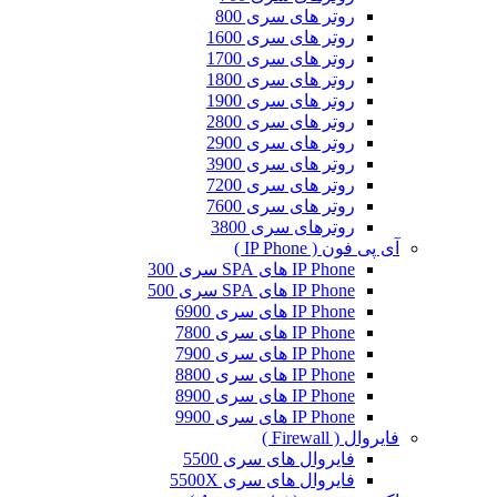
روتر های سری 800
روتر های سری 1600
روتر های سری 1700
روتر های سری 1800
روتر های سری 1900
روتر های سری 2800
روتر های سری 2900
روتر های سری 3900
روتر های سری 7200
روتر های سری 7600
روترهای سری 3800
آی پی فون ( IP Phone )
IP Phone های SPA سری 300
IP Phone های SPA سری 500
IP Phone های سری 6900
IP Phone های سری 7800
IP Phone های سری 7900
IP Phone های سری 8800
IP Phone های سری 8900
IP Phone های سری 9900
فایروال ( Firewall )
فایروال های سری 5500
فایروال های سری 5500X