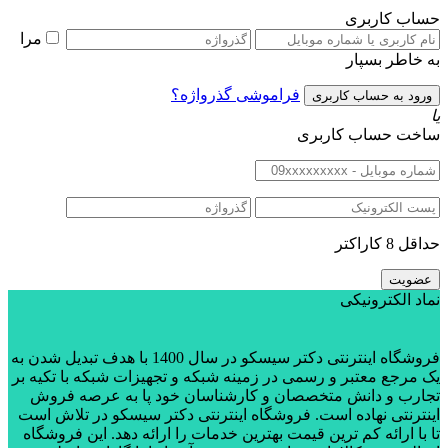
حساب کاربری
مرا
به خاطر بسپار
فراموشی گذرواژه؟
یا
ساخت حساب کاربری
حداقل 8 کاراکتر
نماد الکترونیکی
فروشگاه اینترنتی دکتر سیسکو در سال 1400 با هدف تبدیل شدن به
یک مرجع معتبر و رسمی در زمینه شبکه و تجهیزات شبکه با تکیه بر
تجارب و دانش متخصصان و کارشناسان خود پا به عرصه فروش
اینترنتی نهاده است. فروشگاه اینترنتی دکتر سیسکو در تلاش است
تا با ارائه کم ترین قیمت بهترین خدمات را ارائه دهد. این فروشگاه