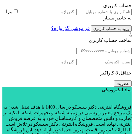
حساب کاربری
مرا
به خاطر بسپار
فراموشی گذرواژه؟
یا
ساخت حساب کاربری
حداقل 8 کاراکتر
نماد الکترونیکی
فروشگاه اینترنتی دکتر سیسکو در سال 1400 با هدف تبدیل شدن به
یک مرجع معتبر و رسمی در زمینه شبکه و تجهیزات شبکه با تکیه بر
تجارب و دانش متخصصان و کارشناسان خود پا به عرصه فروش
اینترنتی نهاده است. فروشگاه اینترنتی دکتر سیسکو در تلاش است
تا با ارائه کم ترین قیمت بهترین خدمات را ارائه دهد. این فروشگاه