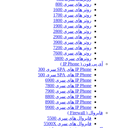
روتر های سری 800
روتر های سری 1600
روتر های سری 1700
روتر های سری 1800
روتر های سری 1900
روتر های سری 2800
روتر های سری 2900
روتر های سری 3900
روتر های سری 7200
روتر های سری 7600
روترهای سری 3800
آی پی فون ( IP Phone )
IP Phone های SPA سری 300
IP Phone های SPA سری 500
IP Phone های سری 6900
IP Phone های سری 7800
IP Phone های سری 7900
IP Phone های سری 8800
IP Phone های سری 8900
IP Phone های سری 9900
فایروال ( Firewall )
فایروال های سری 5500
فایروال های سری 5500X