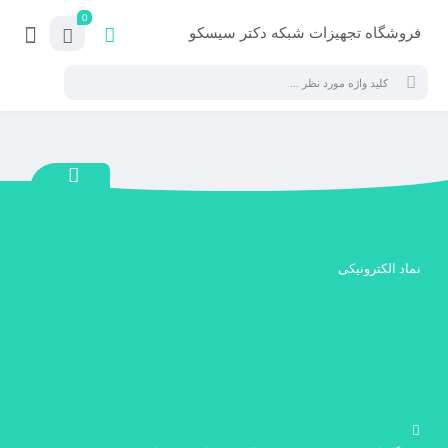
0
فروشگاه تجهیزات شبکه دکتر سیسکو
نماد الکترونیکی