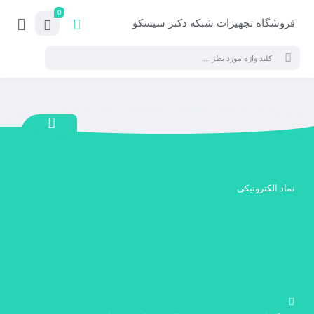
0
فروشگاه تجهیزات شبکه دکتر سیسکو
نماد الکترونیکی