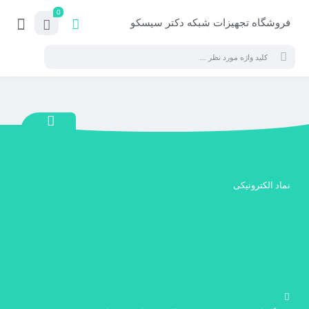
0
فروشگاه تجهیزات شبکه دکتر سیسکو
نماد الکترونیکی