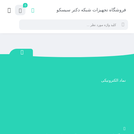
0
فروشگاه تجهیزات شبکه دکتر سیسکو
نماد الکترونیکی