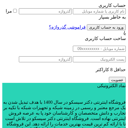
حساب کاربری
مرا
به خاطر بسپار
فراموشی گذرواژه؟
یا
ساخت حساب کاربری
حداقل 8 کاراکتر
نماد الکترونیکی
فروشگاه اینترنتی دکتر سیسکو در سال 1400 با هدف تبدیل شدن به
یک مرجع معتبر و رسمی در زمینه شبکه و تجهیزات شبکه با تکیه بر
تجارب و دانش متخصصان و کارشناسان خود پا به عرصه فروش
اینترنتی نهاده است. فروشگاه اینترنتی دکتر سیسکو در تلاش است
تا با ارائه کم ترین قیمت بهترین خدمات را ارائه دهد. این فروشگاه