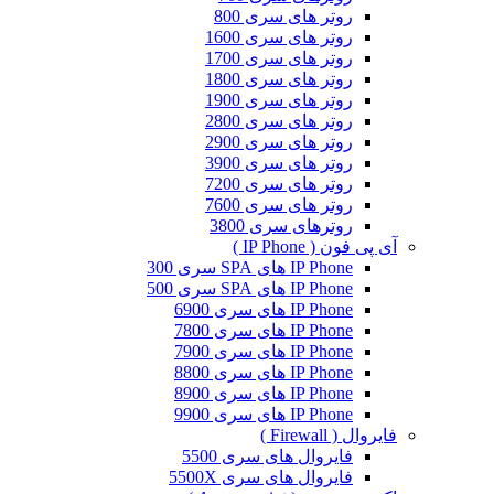
روتر های سری 800
روتر های سری 1600
روتر های سری 1700
روتر های سری 1800
روتر های سری 1900
روتر های سری 2800
روتر های سری 2900
روتر های سری 3900
روتر های سری 7200
روتر های سری 7600
روترهای سری 3800
آی پی فون ( IP Phone )
IP Phone های SPA سری 300
IP Phone های SPA سری 500
IP Phone های سری 6900
IP Phone های سری 7800
IP Phone های سری 7900
IP Phone های سری 8800
IP Phone های سری 8900
IP Phone های سری 9900
فایروال ( Firewall )
فایروال های سری 5500
فایروال های سری 5500X