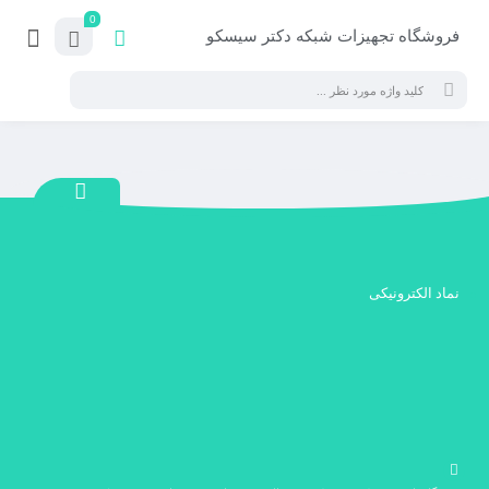
0
فروشگاه تجهیزات شبکه دکتر سیسکو
نماد الکترونیکی