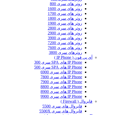
روتر های سری 800
روتر های سری 1600
روتر های سری 1700
روتر های سری 1800
روتر های سری 1900
روتر های سری 2800
روتر های سری 2900
روتر های سری 3900
روتر های سری 7200
روتر های سری 7600
روترهای سری 3800
آی پی فون ( IP Phone )
IP Phone های SPA سری 300
IP Phone های SPA سری 500
IP Phone های سری 6900
IP Phone های سری 7800
IP Phone های سری 7900
IP Phone های سری 8800
IP Phone های سری 8900
IP Phone های سری 9900
فایروال ( Firewall )
فایروال های سری 5500
فایروال های سری 5500X