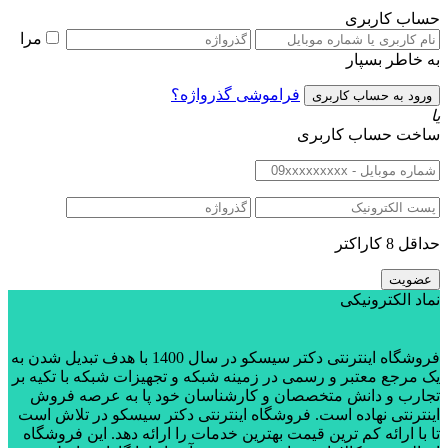
حساب کاربری
مرا
به خاطر بسپار
فراموشی گذرواژه؟
یا
ساخت حساب کاربری
حداقل 8 کاراکتر
نماد الکترونیکی
فروشگاه اینترنتی دکتر سیسکو در سال 1400 با هدف تبدیل شدن به
یک مرجع معتبر و رسمی در زمینه شبکه و تجهیزات شبکه با تکیه بر
تجارب و دانش متخصصان و کارشناسان خود پا به عرصه فروش
اینترنتی نهاده است. فروشگاه اینترنتی دکتر سیسکو در تلاش است
تا با ارائه کم ترین قیمت بهترین خدمات را ارائه دهد. این فروشگاه