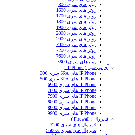
روتر های سری 800
روتر های سری 1600
روتر های سری 1700
روتر های سری 1800
روتر های سری 1900
روتر های سری 2800
روتر های سری 2900
روتر های سری 3900
روتر های سری 7200
روتر های سری 7600
روترهای سری 3800
آی پی فون ( IP Phone )
IP Phone های SPA سری 300
IP Phone های SPA سری 500
IP Phone های سری 6900
IP Phone های سری 7800
IP Phone های سری 7900
IP Phone های سری 8800
IP Phone های سری 8900
IP Phone های سری 9900
فایروال ( Firewall )
فایروال های سری 5500
فایروال های سری 5500X