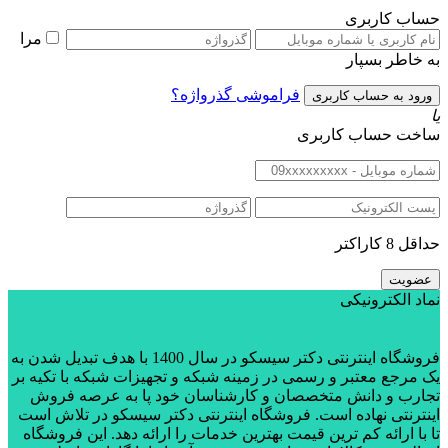
حساب کاربری
مرا
به خاطر بسپار
فراموشی گذرواژه؟
یا
ساخت حساب کاربری
حداقل 8 کاراکتر
نماد الکترونیکی
فروشگاه اینترنتی دکتر سیسکو در سال 1400 با هدف تبدیل شدن به
یک مرجع معتبر و رسمی در زمینه شبکه و تجهیزات شبکه با تکیه بر
تجارب و دانش متخصصان و کارشناسان خود پا به عرصه فروش
اینترنتی نهاده است. فروشگاه اینترنتی دکتر سیسکو در تلاش است
تا با ارائه کم ترین قیمت بهترین خدمات را ارائه دهد. این فروشگاه