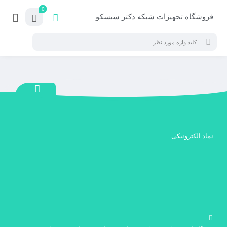
0
فروشگاه تجهیزات شبکه دکتر سیسکو
نماد الکترونیکی