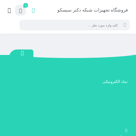
0
فروشگاه تجهیزات شبکه دکتر سیسکو
نماد الکترونیکی