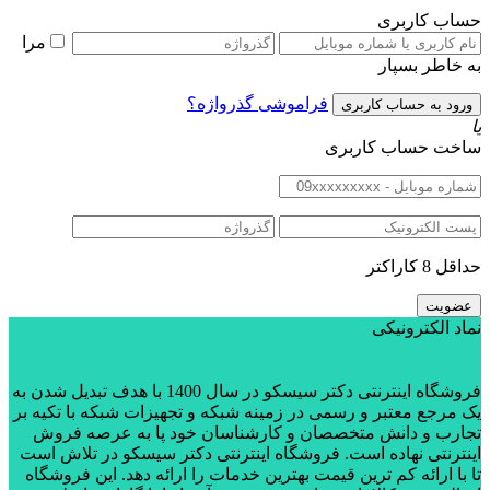
حساب کاربری
مرا
به خاطر بسپار
فراموشی گذرواژه؟
یا
ساخت حساب کاربری
حداقل 8 کاراکتر
نماد الکترونیکی
فروشگاه اینترنتی دکتر سیسکو در سال 1400 با هدف تبدیل شدن به
یک مرجع معتبر و رسمی در زمینه شبکه و تجهیزات شبکه با تکیه بر
تجارب و دانش متخصصان و کارشناسان خود پا به عرصه فروش
اینترنتی نهاده است. فروشگاه اینترنتی دکتر سیسکو در تلاش است
تا با ارائه کم ترین قیمت بهترین خدمات را ارائه دهد. این فروشگاه