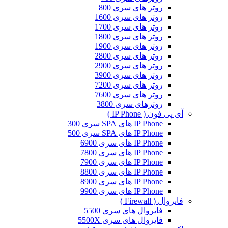
روتر های سری 800
روتر های سری 1600
روتر های سری 1700
روتر های سری 1800
روتر های سری 1900
روتر های سری 2800
روتر های سری 2900
روتر های سری 3900
روتر های سری 7200
روتر های سری 7600
روترهای سری 3800
آی پی فون ( IP Phone )
IP Phone های SPA سری 300
IP Phone های SPA سری 500
IP Phone های سری 6900
IP Phone های سری 7800
IP Phone های سری 7900
IP Phone های سری 8800
IP Phone های سری 8900
IP Phone های سری 9900
فایروال ( Firewall )
فایروال های سری 5500
فایروال های سری 5500X