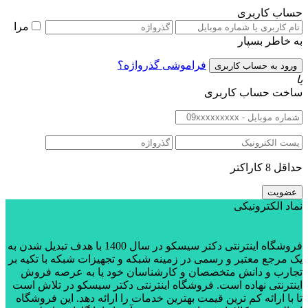
حساب کاربری
مرا
به خاطر بسپار
فراموشی گذرواژه؟
یا
ساخت حساب کاربری
حداقل 8 کاراکتر
نماد الکترونیکی
فروشگاه اینترنتی دکتر سیسکو در سال 1400 با هدف تبدیل شدن به
یک مرجع معتبر و رسمی در زمینه شبکه و تجهیزات شبکه با تکیه بر
تجارب و دانش متخصصان و کارشناسان خود پا به عرصه فروش
اینترنتی نهاده است. فروشگاه اینترنتی دکتر سیسکو در تلاش است
تا با ارائه کم ترین قیمت بهترین خدمات را ارائه دهد. این فروشگاه