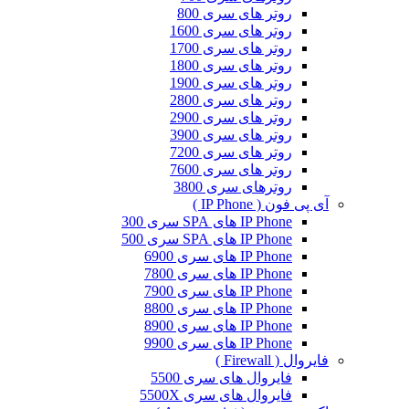
روتر های سری 800
روتر های سری 1600
روتر های سری 1700
روتر های سری 1800
روتر های سری 1900
روتر های سری 2800
روتر های سری 2900
روتر های سری 3900
روتر های سری 7200
روتر های سری 7600
روترهای سری 3800
آی پی فون ( IP Phone )
IP Phone های SPA سری 300
IP Phone های SPA سری 500
IP Phone های سری 6900
IP Phone های سری 7800
IP Phone های سری 7900
IP Phone های سری 8800
IP Phone های سری 8900
IP Phone های سری 9900
فایروال ( Firewall )
فایروال های سری 5500
فایروال های سری 5500X