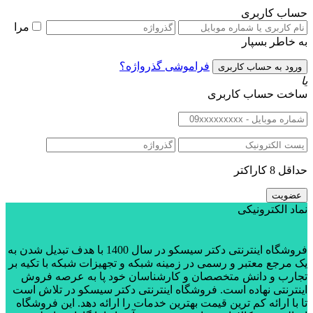
حساب کاربری
مرا
به خاطر بسپار
فراموشی گذرواژه؟
یا
ساخت حساب کاربری
حداقل 8 کاراکتر
نماد الکترونیکی
فروشگاه اینترنتی دکتر سیسکو در سال 1400 با هدف تبدیل شدن به
یک مرجع معتبر و رسمی در زمینه شبکه و تجهیزات شبکه با تکیه بر
تجارب و دانش متخصصان و کارشناسان خود پا به عرصه فروش
اینترنتی نهاده است. فروشگاه اینترنتی دکتر سیسکو در تلاش است
تا با ارائه کم ترین قیمت بهترین خدمات را ارائه دهد. این فروشگاه