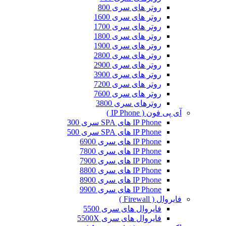
روتر های سری 800
روتر های سری 1600
روتر های سری 1700
روتر های سری 1800
روتر های سری 1900
روتر های سری 2800
روتر های سری 2900
روتر های سری 3900
روتر های سری 7200
روتر های سری 7600
روترهای سری 3800
آی پی فون ( IP Phone )
IP Phone های SPA سری 300
IP Phone های SPA سری 500
IP Phone های سری 6900
IP Phone های سری 7800
IP Phone های سری 7900
IP Phone های سری 8800
IP Phone های سری 8900
IP Phone های سری 9900
فایروال ( Firewall )
فایروال های سری 5500
فایروال های سری 5500X