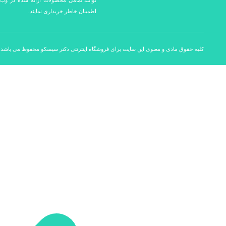
توانند تمامی محصولات ارائه شده در وب 
اطمینان خاطر خریداری نمایند.
کلیه حقوق مادی و معنوی این سایت برای فروشگاه اینترنتی دکتر سیسکو محفوظ می باشد.