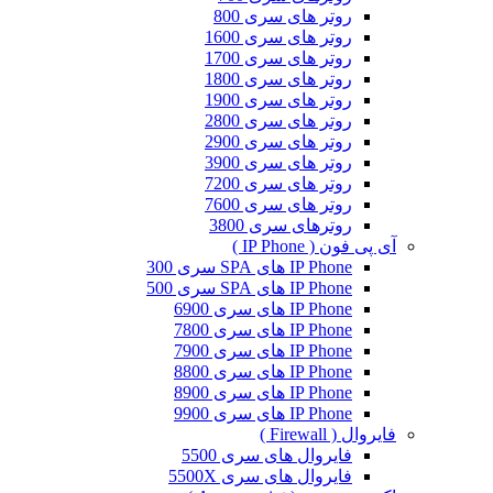
روتر های سری 800
روتر های سری 1600
روتر های سری 1700
روتر های سری 1800
روتر های سری 1900
روتر های سری 2800
روتر های سری 2900
روتر های سری 3900
روتر های سری 7200
روتر های سری 7600
روترهای سری 3800
آی پی فون ( IP Phone )
IP Phone های SPA سری 300
IP Phone های SPA سری 500
IP Phone های سری 6900
IP Phone های سری 7800
IP Phone های سری 7900
IP Phone های سری 8800
IP Phone های سری 8900
IP Phone های سری 9900
فایروال ( Firewall )
فایروال های سری 5500
فایروال های سری 5500X