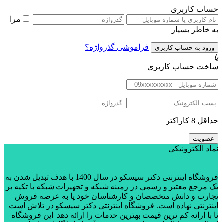
حساب کاربری
مرا
به خاطر بسپار
فراموشی گذرواژه؟
یا
ساخت حساب کاربری
حداقل 8 کاراکتر
نماد الکترونیکی
فروشگاه اینترنتی دکتر سیسکو در سال 1400 با هدف تبدیل شدن به
یک مرجع معتبر و رسمی در زمینه شبکه و تجهیزات شبکه با تکیه بر
تجارب و دانش متخصصان و کارشناسان خود پا به عرصه فروش
اینترنتی نهاده است. فروشگاه اینترنتی دکتر سیسکو در تلاش است
تا با ارائه کم ترین قیمت بهترین خدمات را ارائه دهد. این فروشگاه