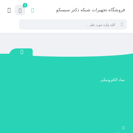
0
فروشگاه تجهیزات شبکه دکتر سیسکو
نماد الکترونیکی