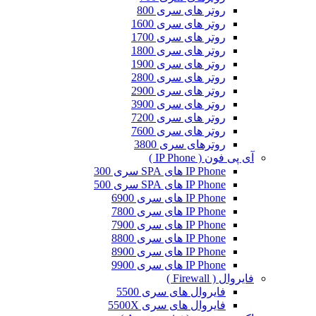
روتر های سری 800
روتر های سری 1600
روتر های سری 1700
روتر های سری 1800
روتر های سری 1900
روتر های سری 2800
روتر های سری 2900
روتر های سری 3900
روتر های سری 7200
روتر های سری 7600
روترهای سری 3800
آی پی فون ( IP Phone )
IP Phone های SPA سری 300
IP Phone های SPA سری 500
IP Phone های سری 6900
IP Phone های سری 7800
IP Phone های سری 7900
IP Phone های سری 8800
IP Phone های سری 8900
IP Phone های سری 9900
فایروال ( Firewall )
فایروال های سری 5500
فایروال های سری 5500X