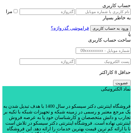
حساب کاربری
مرا
به خاطر بسپار
فراموشی گذرواژه؟
یا
ساخت حساب کاربری
حداقل 8 کاراکتر
نماد الکترونیکی
فروشگاه اینترنتی دکتر سیسکو در سال 1400 با هدف تبدیل شدن به
یک مرجع معتبر و رسمی در زمینه شبکه و تجهیزات شبکه با تکیه بر
تجارب و دانش متخصصان و کارشناسان خود پا به عرصه فروش
اینترنتی نهاده است. فروشگاه اینترنتی دکتر سیسکو در تلاش است
تا با ارائه کم ترین قیمت بهترین خدمات را ارائه دهد. این فروشگاه