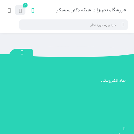
0
فروشگاه تجهیزات شبکه دکتر سیسکو
نماد الکترونیکی