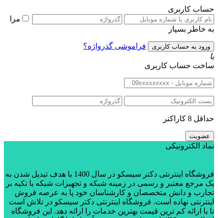
حساب کاربری
مرا
به خاطر بسپار
فراموشی گذرواژه؟
یا
ساخت حساب کاربری
حداقل 8 کاراکتر
نماد الکترونیکی
فروشگاه اینترنتی دکتر سیسکو در سال 1400 با هدف تبدیل شدن به
یک مرجع معتبر و رسمی در زمینه شبکه و تجهیزات شبکه با تکیه بر
تجارب و دانش متخصصان و کارشناسان خود پا به عرصه فروش
اینترنتی نهاده است. فروشگاه اینترنتی دکتر سیسکو در تلاش است
تا با ارائه کم ترین قیمت بهترین خدمات را ارائه دهد. این فروشگاه