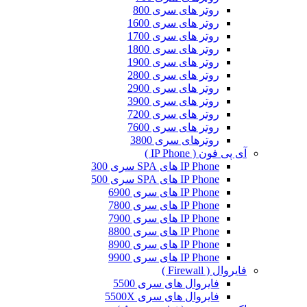
روتر های سری 800
روتر های سری 1600
روتر های سری 1700
روتر های سری 1800
روتر های سری 1900
روتر های سری 2800
روتر های سری 2900
روتر های سری 3900
روتر های سری 7200
روتر های سری 7600
روترهای سری 3800
آی پی فون ( IP Phone )
IP Phone های SPA سری 300
IP Phone های SPA سری 500
IP Phone های سری 6900
IP Phone های سری 7800
IP Phone های سری 7900
IP Phone های سری 8800
IP Phone های سری 8900
IP Phone های سری 9900
فایروال ( Firewall )
فایروال های سری 5500
فایروال های سری 5500X