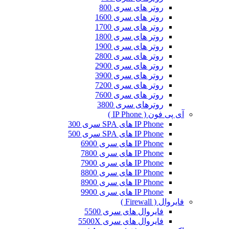
روتر های سری 800
روتر های سری 1600
روتر های سری 1700
روتر های سری 1800
روتر های سری 1900
روتر های سری 2800
روتر های سری 2900
روتر های سری 3900
روتر های سری 7200
روتر های سری 7600
روترهای سری 3800
آی پی فون ( IP Phone )
IP Phone های SPA سری 300
IP Phone های SPA سری 500
IP Phone های سری 6900
IP Phone های سری 7800
IP Phone های سری 7900
IP Phone های سری 8800
IP Phone های سری 8900
IP Phone های سری 9900
فایروال ( Firewall )
فایروال های سری 5500
فایروال های سری 5500X