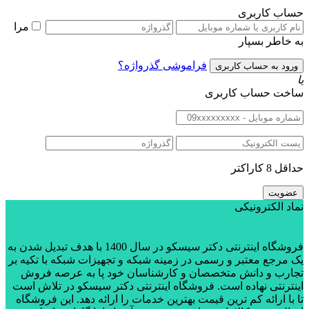
حساب کاربری
مرا
به خاطر بسپار
فراموشی گذرواژه؟
یا
ساخت حساب کاربری
حداقل 8 کاراکتر
نماد الکترونیکی
فروشگاه اینترنتی دکتر سیسکو در سال 1400 با هدف تبدیل شدن به
یک مرجع معتبر و رسمی در زمینه شبکه و تجهیزات شبکه با تکیه بر
تجارب و دانش متخصصان و کارشناسان خود پا به عرصه فروش
اینترنتی نهاده است. فروشگاه اینترنتی دکتر سیسکو در تلاش است
تا با ارائه کم ترین قیمت بهترین خدمات را ارائه دهد. این فروشگاه