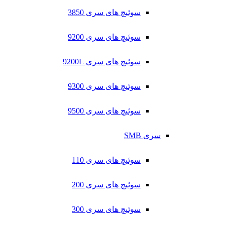
سوئیچ های سری 3850
سوئیچ های سری 9200
سوئیچ های سری 9200L
سوئیچ های سری 9300
سوئیچ های سری 9500
سری SMB
سوئیچ های سری 110
سوئیچ های سری 200
سوئیچ های سری 300