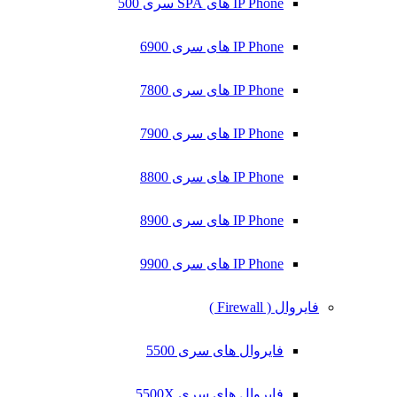
IP Phone های SPA سری 500
IP Phone های سری 6900
IP Phone های سری 7800
IP Phone های سری 7900
IP Phone های سری 8800
IP Phone های سری 8900
IP Phone های سری 9900
فایروال ( Firewall )
فایروال های سری 5500
فایروال های سری 5500X