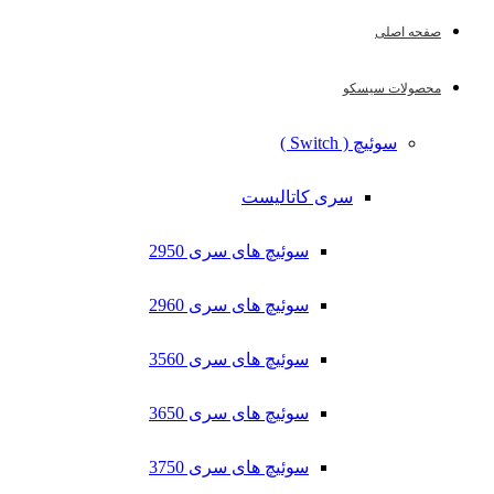
صفحه اصلی
محصولات سیسکو
سوئیچ ( Switch )
سری کاتالیست
سوئیچ های سری 2950
سوئیچ های سری 2960
سوئیچ های سری 3560
سوئیچ های سری 3650
سوئیچ های سری 3750