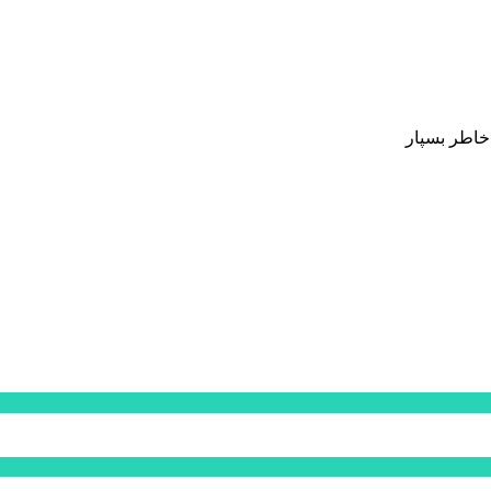
 خاطر بسپار