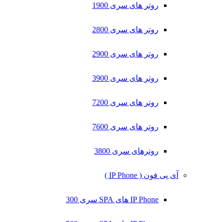
روتر های سری 1900
روتر های سری 2800
روتر های سری 2900
روتر های سری 3900
روتر های سری 7200
روتر های سری 7600
روترهای سری 3800
آی پی فون ( IP Phone )
IP Phone های SPA سری 300