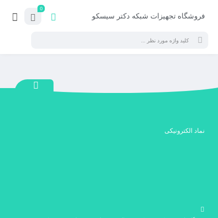
0
فروشگاه تجهیزات شبکه دکتر سیسکو
نماد الکترونیکی