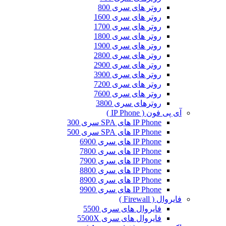
روتر های سری 800
روتر های سری 1600
روتر های سری 1700
روتر های سری 1800
روتر های سری 1900
روتر های سری 2800
روتر های سری 2900
روتر های سری 3900
روتر های سری 7200
روتر های سری 7600
روترهای سری 3800
آی پی فون ( IP Phone )
IP Phone های SPA سری 300
IP Phone های SPA سری 500
IP Phone های سری 6900
IP Phone های سری 7800
IP Phone های سری 7900
IP Phone های سری 8800
IP Phone های سری 8900
IP Phone های سری 9900
فایروال ( Firewall )
فایروال های سری 5500
فایروال های سری 5500X