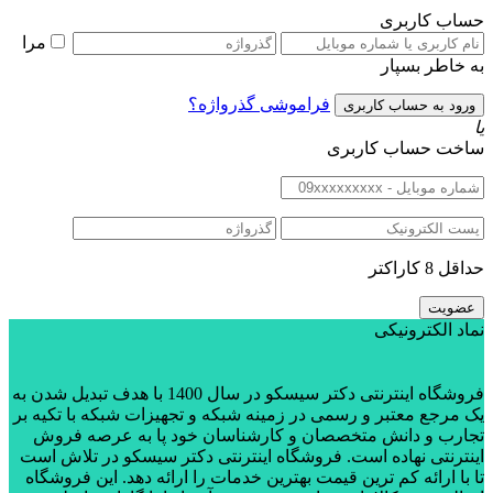
حساب کاربری
مرا
به خاطر بسپار
فراموشی گذرواژه؟
یا
ساخت حساب کاربری
حداقل 8 کاراکتر
نماد الکترونیکی
فروشگاه اینترنتی دکتر سیسکو در سال 1400 با هدف تبدیل شدن به
یک مرجع معتبر و رسمی در زمینه شبکه و تجهیزات شبکه با تکیه بر
تجارب و دانش متخصصان و کارشناسان خود پا به عرصه فروش
اینترنتی نهاده است. فروشگاه اینترنتی دکتر سیسکو در تلاش است
تا با ارائه کم ترین قیمت بهترین خدمات را ارائه دهد. این فروشگاه