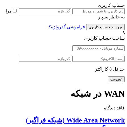
حساب کاربری
مرا
به خاطر بسپار
فراموشی گذرواژه؟
یا
ساخت حساب کاربری
حداقل 8 کاراکتر
WAN در شبکه
فاقد دیدگاه
Wide Area Network (شبکه فراگیر)