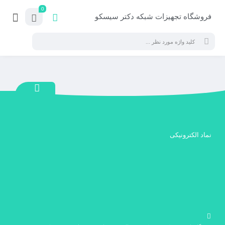
0
فروشگاه تجهیزات شبکه دکتر سیسکو
نماد الکترونیکی