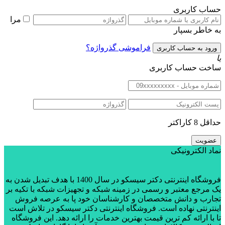
حساب کاربری
مرا
به خاطر بسپار
فراموشی گذرواژه؟
یا
ساخت حساب کاربری
حداقل 8 کاراکتر
نماد الکترونیکی
فروشگاه اینترنتی دکتر سیسکو در سال 1400 با هدف تبدیل شدن به
یک مرجع معتبر و رسمی در زمینه شبکه و تجهیزات شبکه با تکیه بر
تجارب و دانش متخصصان و کارشناسان خود پا به عرصه فروش
اینترنتی نهاده است. فروشگاه اینترنتی دکتر سیسکو در تلاش است
تا با ارائه کم ترین قیمت بهترین خدمات را ارائه دهد. این فروشگاه