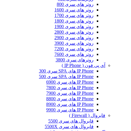
روتر های سری 800
روتر های سری 1600
روتر های سری 1700
روتر های سری 1800
روتر های سری 1900
روتر های سری 2800
روتر های سری 2900
روتر های سری 3900
روتر های سری 7200
روتر های سری 7600
روترهای سری 3800
آی پی فون ( IP Phone )
IP Phone های SPA سری 300
IP Phone های SPA سری 500
IP Phone های سری 6900
IP Phone های سری 7800
IP Phone های سری 7900
IP Phone های سری 8800
IP Phone های سری 8900
IP Phone های سری 9900
فایروال ( Firewall )
فایروال های سری 5500
فایروال های سری 5500X