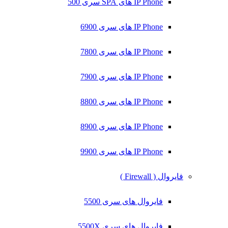
IP Phone های SPA سری 500
IP Phone های سری 6900
IP Phone های سری 7800
IP Phone های سری 7900
IP Phone های سری 8800
IP Phone های سری 8900
IP Phone های سری 9900
فایروال ( Firewall )
فایروال های سری 5500
فایروال های سری 5500X