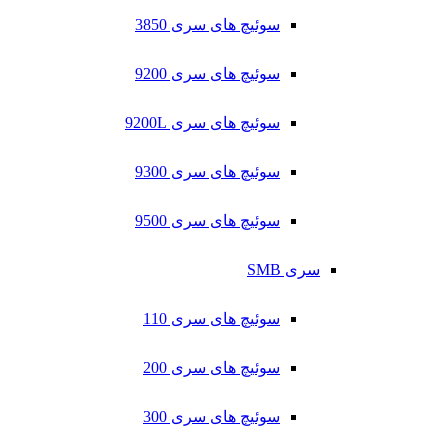
سوئیچ های سری 3850
سوئیچ های سری 9200
سوئیچ های سری 9200L
سوئیچ های سری 9300
سوئیچ های سری 9500
سری SMB
سوئیچ های سری 110
سوئیچ های سری 200
سوئیچ های سری 300