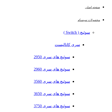
صفحه اصلی
محصولات سیسکو
سوئیچ ( Switch )
سری کاتالیست
سوئیچ های سری 2950
سوئیچ های سری 2960
سوئیچ های سری 3560
سوئیچ های سری 3650
سوئیچ های سری 3750