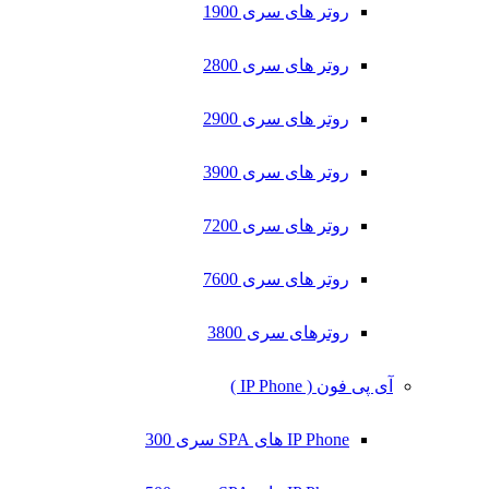
روتر های سری 1900
روتر های سری 2800
روتر های سری 2900
روتر های سری 3900
روتر های سری 7200
روتر های سری 7600
روترهای سری 3800
آی پی فون ( IP Phone )
IP Phone های SPA سری 300