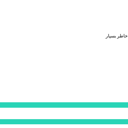
 خاطر بسپار