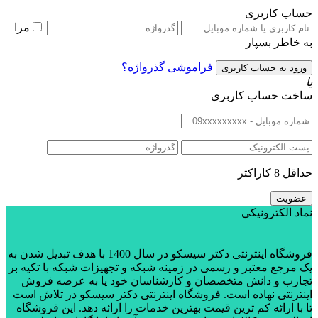
حساب کاربری
مرا
به خاطر بسپار
فراموشی گذرواژه؟
یا
ساخت حساب کاربری
حداقل 8 کاراکتر
نماد الکترونیکی
فروشگاه اینترنتی دکتر سیسکو در سال 1400 با هدف تبدیل شدن به
یک مرجع معتبر و رسمی در زمینه شبکه و تجهیزات شبکه با تکیه بر
تجارب و دانش متخصصان و کارشناسان خود پا به عرصه فروش
اینترنتی نهاده است. فروشگاه اینترنتی دکتر سیسکو در تلاش است
تا با ارائه کم ترین قیمت بهترین خدمات را ارائه دهد. این فروشگاه