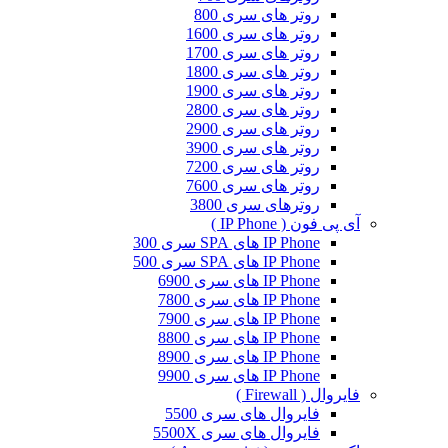
روتر های سری 800
روتر های سری 1600
روتر های سری 1700
روتر های سری 1800
روتر های سری 1900
روتر های سری 2800
روتر های سری 2900
روتر های سری 3900
روتر های سری 7200
روتر های سری 7600
روترهای سری 3800
آی پی فون ( IP Phone )
IP Phone های SPA سری 300
IP Phone های SPA سری 500
IP Phone های سری 6900
IP Phone های سری 7800
IP Phone های سری 7900
IP Phone های سری 8800
IP Phone های سری 8900
IP Phone های سری 9900
فایروال ( Firewall )
فایروال های سری 5500
فایروال های سری 5500X