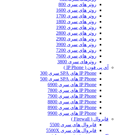
روتر های سری 800
روتر های سری 1600
روتر های سری 1700
روتر های سری 1800
روتر های سری 1900
روتر های سری 2800
روتر های سری 2900
روتر های سری 3900
روتر های سری 7200
روتر های سری 7600
روترهای سری 3800
آی پی فون ( IP Phone )
IP Phone های SPA سری 300
IP Phone های SPA سری 500
IP Phone های سری 6900
IP Phone های سری 7800
IP Phone های سری 7900
IP Phone های سری 8800
IP Phone های سری 8900
IP Phone های سری 9900
فایروال ( Firewall )
فایروال های سری 5500
فایروال های سری 5500X