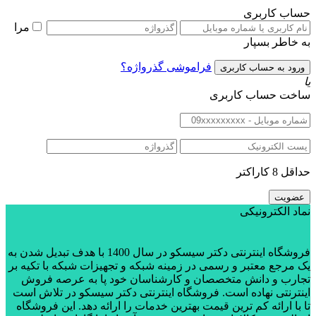
حساب کاربری
مرا
به خاطر بسپار
فراموشی گذرواژه؟
یا
ساخت حساب کاربری
حداقل 8 کاراکتر
نماد الکترونیکی
فروشگاه اینترنتی دکتر سیسکو در سال 1400 با هدف تبدیل شدن به
یک مرجع معتبر و رسمی در زمینه شبکه و تجهیزات شبکه با تکیه بر
تجارب و دانش متخصصان و کارشناسان خود پا به عرصه فروش
اینترنتی نهاده است. فروشگاه اینترنتی دکتر سیسکو در تلاش است
تا با ارائه کم ترین قیمت بهترین خدمات را ارائه دهد. این فروشگاه