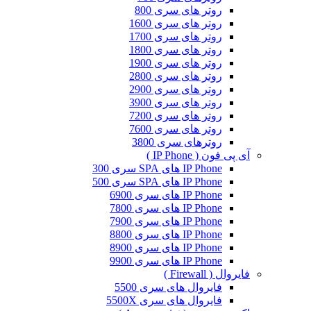
روتر های سری 800
روتر های سری 1600
روتر های سری 1700
روتر های سری 1800
روتر های سری 1900
روتر های سری 2800
روتر های سری 2900
روتر های سری 3900
روتر های سری 7200
روتر های سری 7600
روترهای سری 3800
آی پی فون ( IP Phone )
IP Phone های SPA سری 300
IP Phone های SPA سری 500
IP Phone های سری 6900
IP Phone های سری 7800
IP Phone های سری 7900
IP Phone های سری 8800
IP Phone های سری 8900
IP Phone های سری 9900
فایروال ( Firewall )
فایروال های سری 5500
فایروال های سری 5500X