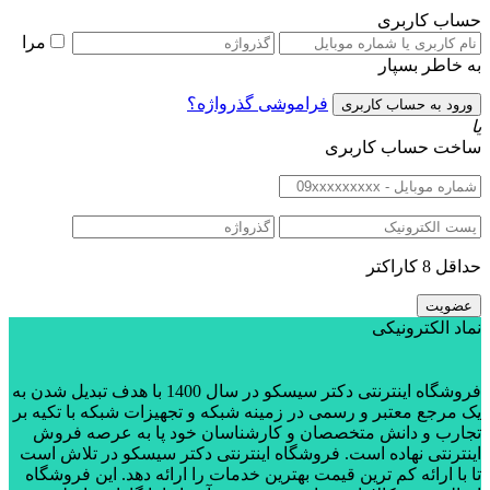
حساب کاربری
مرا
به خاطر بسپار
فراموشی گذرواژه؟
یا
ساخت حساب کاربری
حداقل 8 کاراکتر
نماد الکترونیکی
فروشگاه اینترنتی دکتر سیسکو در سال 1400 با هدف تبدیل شدن به
یک مرجع معتبر و رسمی در زمینه شبکه و تجهیزات شبکه با تکیه بر
تجارب و دانش متخصصان و کارشناسان خود پا به عرصه فروش
اینترنتی نهاده است. فروشگاه اینترنتی دکتر سیسکو در تلاش است
تا با ارائه کم ترین قیمت بهترین خدمات را ارائه دهد. این فروشگاه