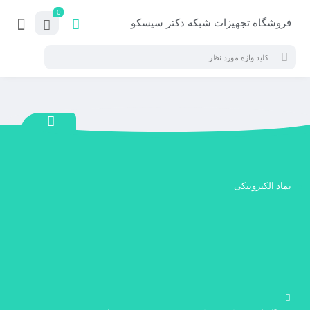
0
فروشگاه تجهیزات شبکه دکتر سیسکو
نماد الکترونیکی